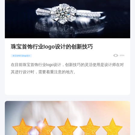
珠宝首饰行业logo设计的创新技巧
37374
珠宝首饰行业logo设计
在目前珠宝首饰行业logo设计，创新技巧的灵活使用是设计师在对
其进行设计时，需要着重注意的地方。