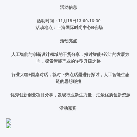
活动信息
活动时间：11月18日13:00-16:30
活动地点：上海国际时尚中心B会场
活动亮点
人工智能与创新设计领域的干货分享，探讨智能+设计的发展方
向，探索智能产业的转型升级之路
行业大咖+圆桌对话，就时下热点话题进行探讨，人工智能生态
链的思想碰撞
优秀创新创业项目分享，发现行业新生力量，汇聚优质创新资源
活动嘉宾