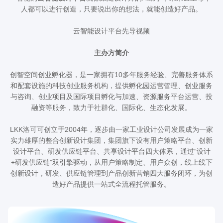
人都可以进行创造，只要说出你的想法，就能创造好产品。
云智能设计平台先导视频
主办方简介
创智空间创业孵化器，是一家拥有10多年服务经验、完善服务体系
和配套设施的科技创业服务机构，提供孵化园运营管理、创业服务
与咨询、创业项目及国际项目孵化与加速、资源服务平台运营、投
融资等服务，致力于社群化、国际化、生态化发展。
LKK洛可可创立于2004年，逐步由一家工业设计公司发展成为一家
实力雄厚的整合创新设计集团，集团旗下设有用户策略平台、创新
设计平台、研发供应链平台、共享设计平台四大体系，通过“设计
+研发供应链”双引擎驱动，从用户策略制定、用户众创，线上线下
创新设计，研发、供应链管理到产品创新营销四大服务闭环，为创
造好产品提供一站式全流程托管服务。