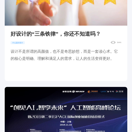
好设计的“三条铁律”，你还不知道吗？
36491
什么是好设计
设计不是所谓的高颜值，也不是奇思妙想，而是一套读心术。它
的核心是明确、理解和满足人的需求，让人的生活变得更好。