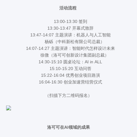
活动流程
13:00-13:30 签到
13:30-13:47 开幕式致辞
13:47-14:07 主题演讲：机器人与人工智能
杨砾（中科新松有限公司总裁）
14:07-14:27 主题演讲：智能时代怎样设计未来
徐微（洛可可创新设计集团副总裁）
14:30-15:10 圆桌论坛：AI in ALL
15:10-15:20 互动问答
15:22-16:04 优秀创业项目路演
16:04-16:30 创业加速营结营仪式
（扫描下方二维码报名）
洛可可在AI领域的成果