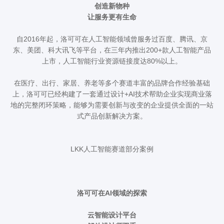
创造新物种
让服务更有生命
自2016年起，洛可可在人工智能领域曾服务过百度、腾讯、京
东、美团、科大讯飞等平台，在三年内推出200+款人工智能产品
上市，人工智能行业资源链接度达80%以上。
在医疗、出行、家居、养老等多个赛道丰富的品牌合作经验基础
上，洛可可已经构建了一套通过设计+AI技术帮助企业实现商业落
地的完整闭环策略，能够为需要创新与改变的企业提供全面的一站
式产品创新解决方案。
LKK人工智能赛道部分案例
洛可可在AI领域的探索
云智能设计平台