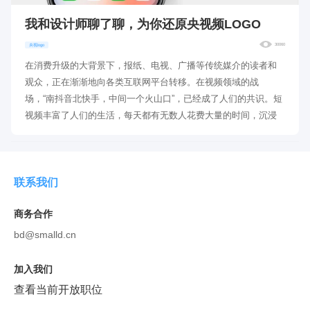
我和设计师聊了聊，为你还原央视频LOGO
30060
央视logo
在消费升级的大背景下，报纸、电视、广播等传统媒介的读者和
观众，正在渐渐地向各类互联网平台转移。在视频领域的战
场，“南抖音北快手，中间一个火山口”，已经成了人们的共识。短
视频丰富了人们的生活，每天都有无数人花费大量的时间，沉浸
在各类视频带来的视音快感中。
联系我们
商务合作
bd@smalld.cn
加入我们
查看当前开放职位