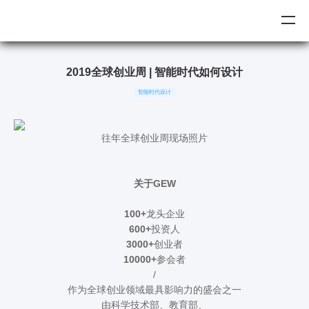
2019全球创业周 | 智能时代如何设计
智能时代设计
往年全球创业周现场照片
关于GEW
100+
龙头企业
600+
投资人
3000+
创业者
10000+
参会者
/
作为全球创业领域最具影响力的盛会之一
由科学技术部、教育部、